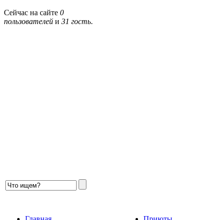
Сейчас на сайте
0
пользователей
и
31 гость
.
Главная
Приюты