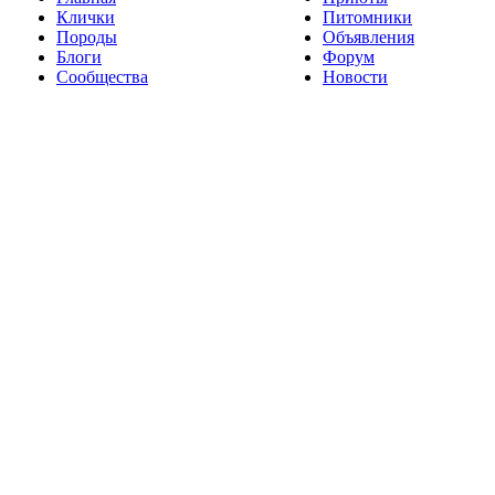
Клички
Питомники
Породы
Объявления
Блоги
Форум
Сообщества
Новости