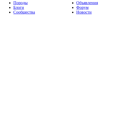
Породы
Объявления
Блоги
Форум
Сообщества
Новости