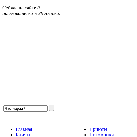
Сейчас на сайте
0
пользователей
и
28 гостей
.
Главная
Приюты
Клички
Питомники