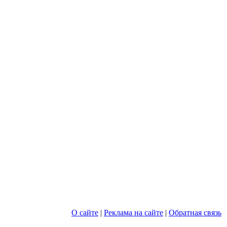
О сайте
|
Реклама на сайте
|
Обратная связь