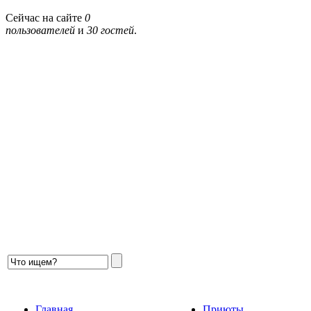
Сейчас на сайте
0
пользователей
и
30 гостей
.
Главная
Приюты