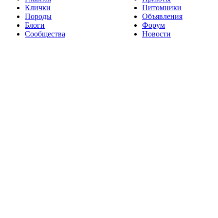
Клички
Питомники
Породы
Объявления
Блоги
Форум
Сообщества
Новости