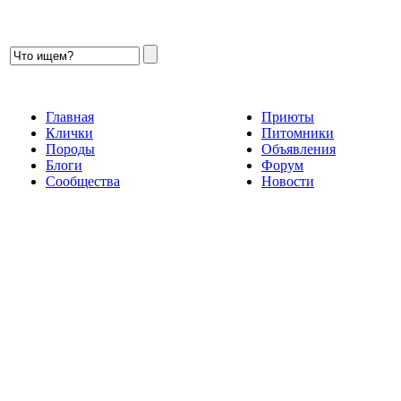
Главная
Приюты
Клички
Питомники
Породы
Объявления
Блоги
Форум
Сообщества
Новости