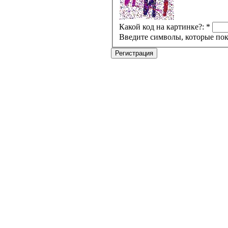
Какой код на картинке?:
*
Введите символы, которые пок