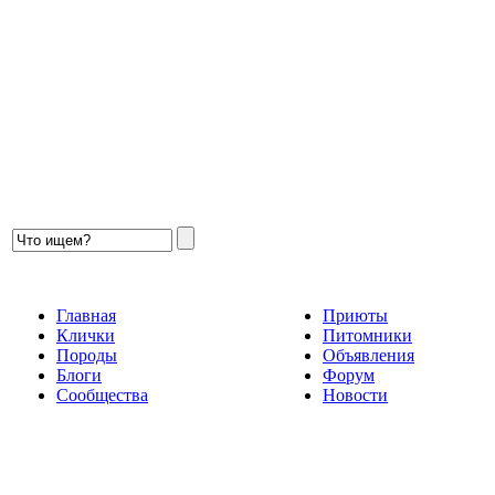
Главная
Приюты
Клички
Питомники
Породы
Объявления
Блоги
Форум
Сообщества
Новости