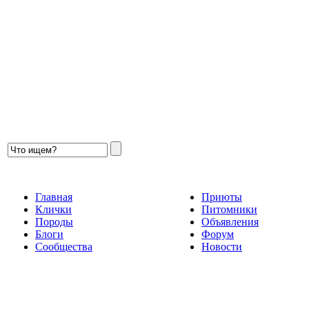
Главная
Приюты
Клички
Питомники
Породы
Объявления
Блоги
Форум
Сообщества
Новости