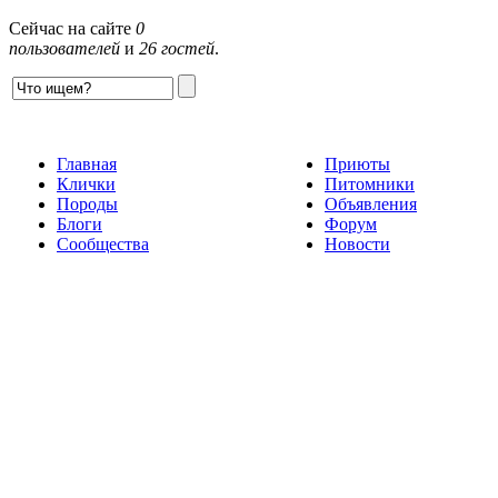
Сейчас на сайте
0
пользователей
и
26 гостей
.
Главная
Приюты
Клички
Питомники
Породы
Объявления
Блоги
Форум
Сообщества
Новости