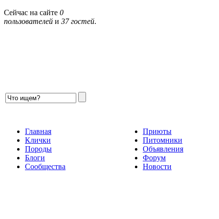
Сейчас на сайте
0
пользователей
и
37 гостей
.
Главная
Приюты
Клички
Питомники
Породы
Объявления
Блоги
Форум
Сообщества
Новости