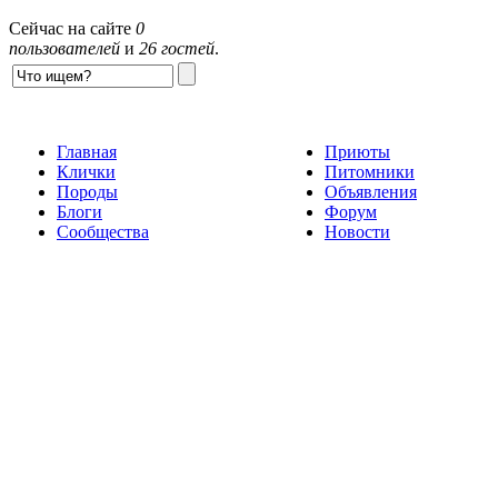
Сейчас на сайте
0
пользователей
и
26 гостей
.
Главная
Приюты
Клички
Питомники
Породы
Объявления
Блоги
Форум
Сообщества
Новости