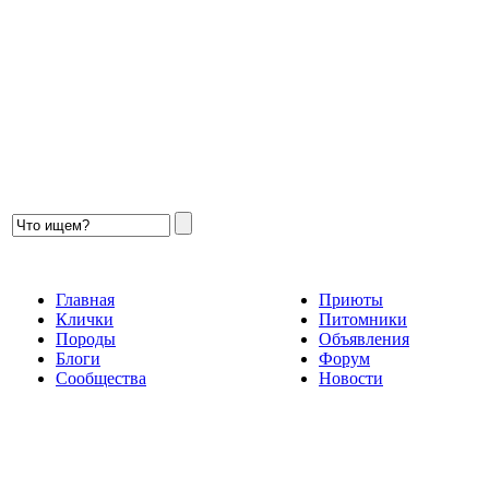
Главная
Приюты
Клички
Питомники
Породы
Объявления
Блоги
Форум
Сообщества
Новости