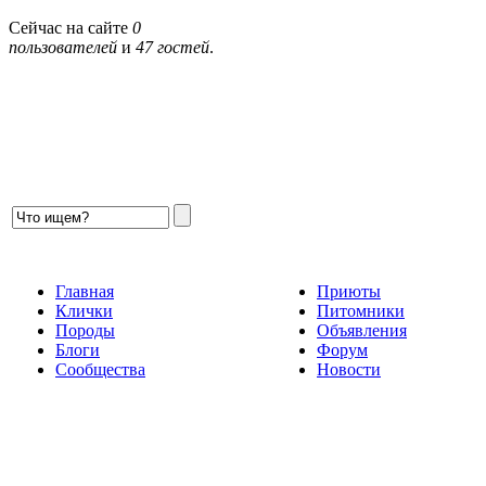
Сейчас на сайте
0
пользователей
и
47 гостей
.
Главная
Приюты
Клички
Питомники
Породы
Объявления
Блоги
Форум
Сообщества
Новости