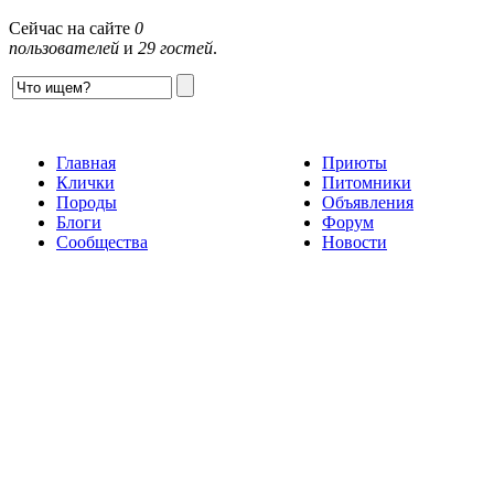
Сейчас на сайте
0
пользователей
и
29 гостей
.
Главная
Приюты
Клички
Питомники
Породы
Объявления
Блоги
Форум
Сообщества
Новости