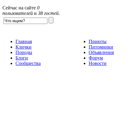
Сейчас на сайте
0
пользователей
и
38 гостей
.
Главная
Приюты
Клички
Питомники
Породы
Объявления
Блоги
Форум
Сообщества
Новости