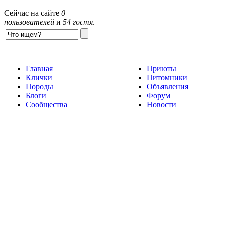
Сейчас на сайте
0
пользователей
и
54 гостя
.
Главная
Приюты
Клички
Питомники
Породы
Объявления
Блоги
Форум
Сообщества
Новости