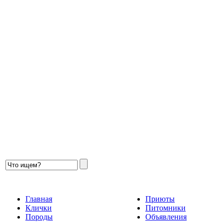
Главная
Приюты
Клички
Питомники
Породы
Объявления