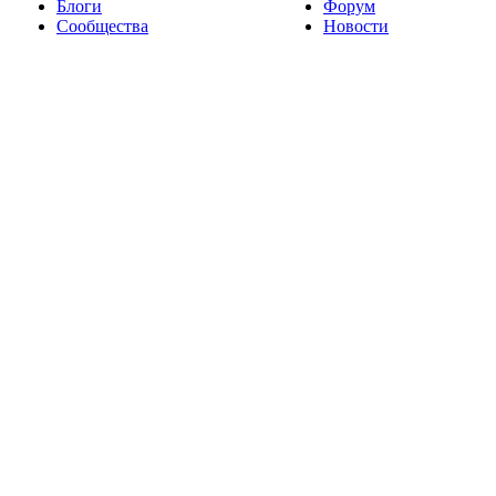
Блоги
Форум
Сообщества
Новости