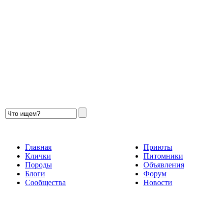
Главная
Приюты
Клички
Питомники
Породы
Объявления
Блоги
Форум
Сообщества
Новости