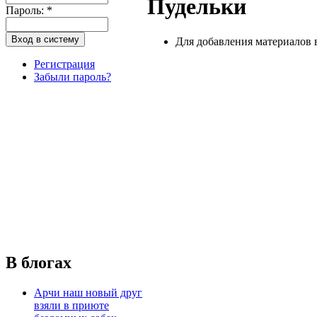
Пудельки
Пароль:
*
Для добавления материалов 
Регистрация
Забыли пароль?
В блогах
Арчи наш новый друг
взяли в приюте