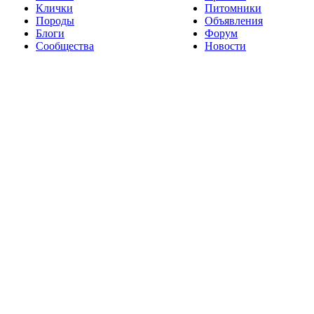
Клички
Питомники
Породы
Объявления
Блоги
Форум
Сообщества
Новости