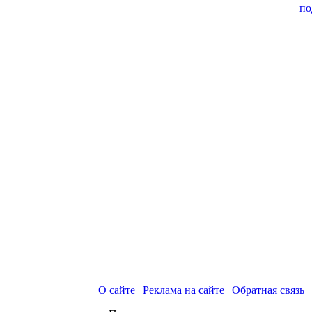
по
О сайте
|
Реклама на сайте
|
Обратная связь