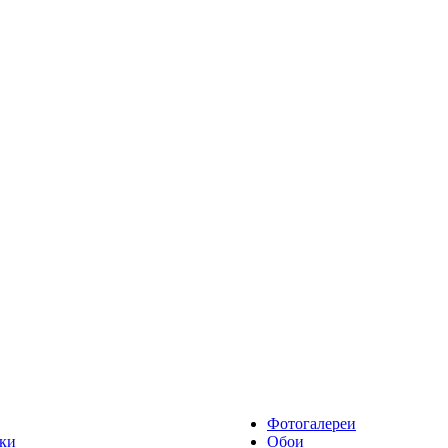
Фотогалереи
ки
Обои