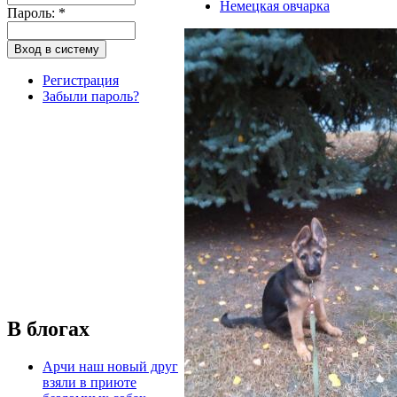
Немецкая овчарка
Пароль:
*
Регистрация
Забыли пароль?
В блогах
Арчи наш новый друг
взяли в приюте