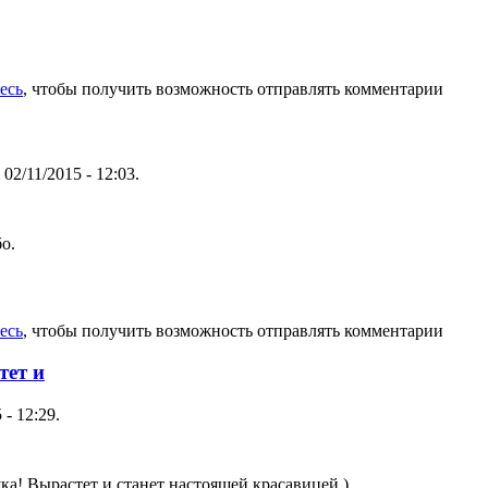
есь
, чтобы получить возможность отправлять комментарии
02/11/2015 - 12:03.
о.
есь
, чтобы получить возможность отправлять комментарии
тет и
 - 12:29.
а! Вырастет и станет настоящей красавицей )