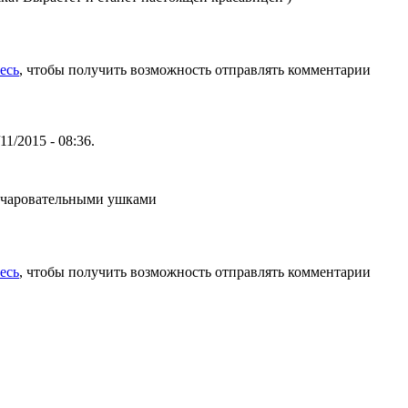
есь
, чтобы получить возможность отправлять комментарии
11/2015 - 08:36.
 очаровательными ушками
есь
, чтобы получить возможность отправлять комментарии