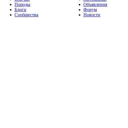
Породы
Объявления
Блоги
Форум
Сообщества
Новости