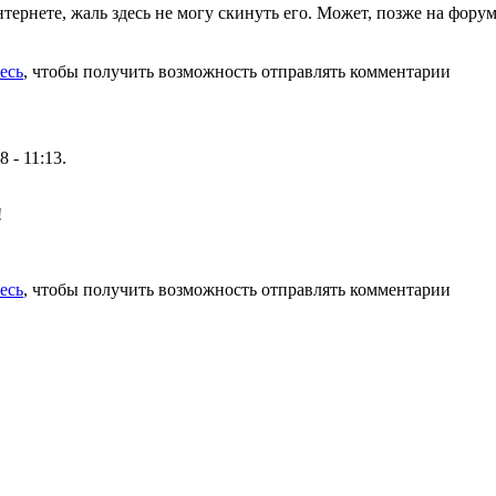
тернете, жаль здесь не могу скинуть его. Может, позже на фору
есь
, чтобы получить возможность отправлять комментарии
8 - 11:13.
!
есь
, чтобы получить возможность отправлять комментарии