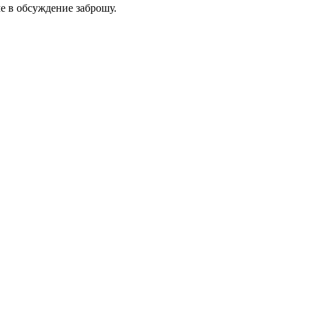
ме в обсуждение заброшу.