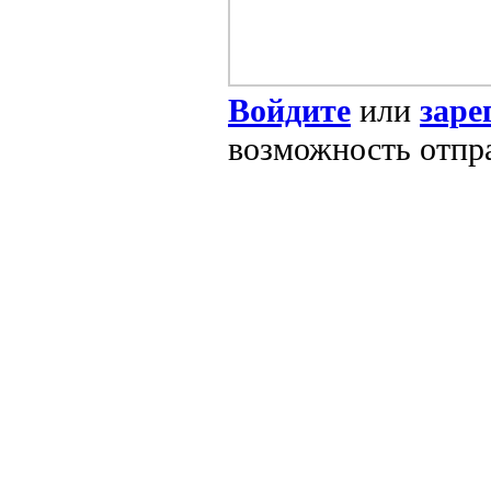
Войдите
или
заре
возможность отпр