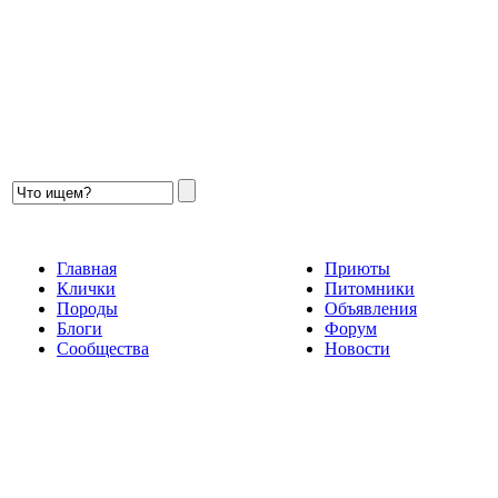
Главная
Приюты
Клички
Питомники
Породы
Объявления
Блоги
Форум
Сообщества
Новости