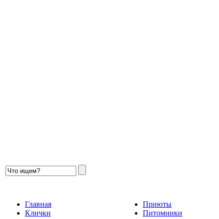
Главная
Приюты
Клички
Питомники