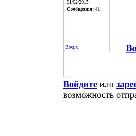
01/02/2015
Сообщения:
41
Во
Вверх
Войдите
или
заре
возможность отпр