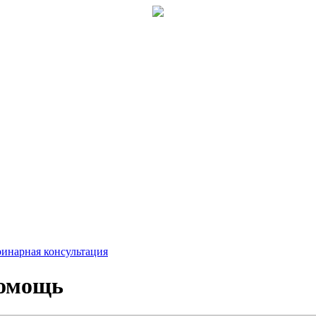
ринарная консультация
помощь