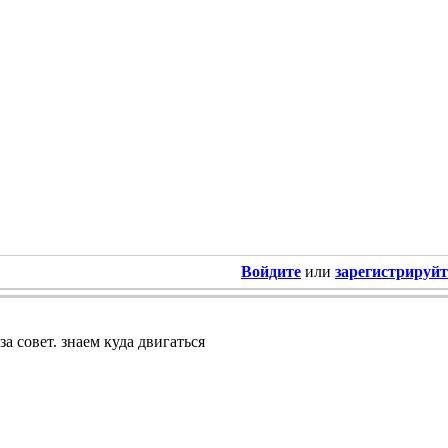
Войдите
или
зарегистрируйт
за совет. знаем куда двигаться