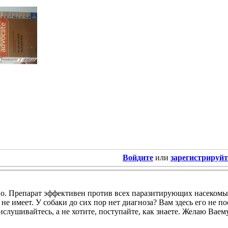
Войдите
или
зарегистрируйт
о. Препарат эффективен против всех паразитирующих насекомы
не имеет. У собаки до сих пор нет диагноза? Вам здесь его не п
ислушивайтесь, а не хотите, поступайте, как знаете. Желаю Вае