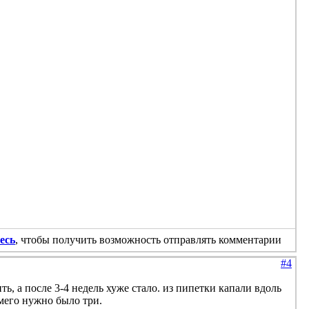
есь
, чтобы получить возможность отправлять комментарии
#4
ть, а после 3-4 недель хуже стало. из пипетки капали вдоль
вмего нужно было три.