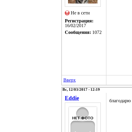
Не в сети
Регистрация:
16/02/2017
Сообщения:
1072
Вверх
Вс, 12/03/2017 - 12:19
Eddie
благодарю 