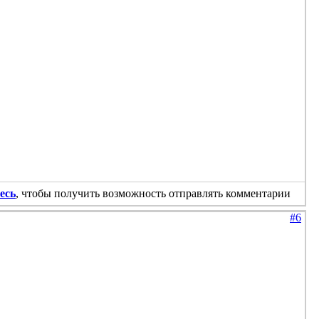
есь
, чтобы получить возможность отправлять комментарии
#6