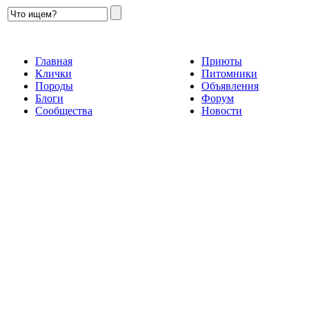
Главная
Приюты
Клички
Питомники
Породы
Объявления
Блоги
Форум
Сообщества
Новости