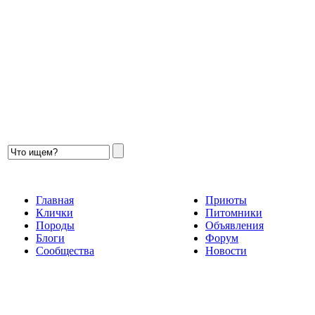
Главная
Приюты
Клички
Питомники
Породы
Объявления
Блоги
Форум
Сообщества
Новости