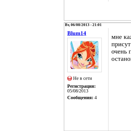
Вт, 06/08/2013 - 21:01
Blum14
мне ка
присут
очень 
остано
Не в сети
Регистрация:
05/08/2013
Сообщения:
4