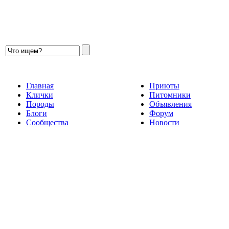
Главная
Приюты
Клички
Питомники
Породы
Объявления
Блоги
Форум
Сообщества
Новости