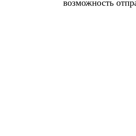
возможность отпр