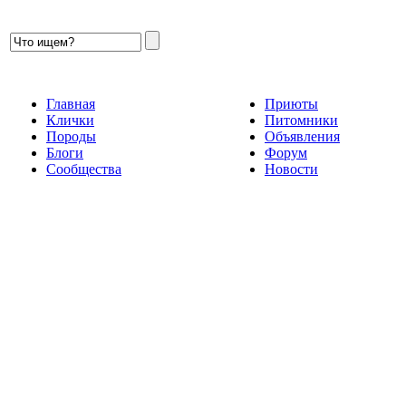
Главная
Приюты
Клички
Питомники
Породы
Объявления
Блоги
Форум
Сообщества
Новости