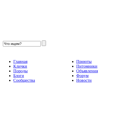
Главная
Приюты
Клички
Питомники
Породы
Объявления
Блоги
Форум
Сообщества
Новости