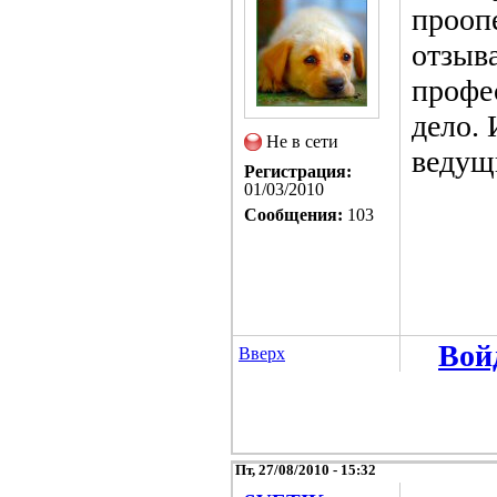
прооп
отзыва
профе
дело. 
Не в сети
ведущ
Регистрация:
01/03/2010
Сообщения:
103
Вой
Вверх
Пт, 27/08/2010 - 15:32