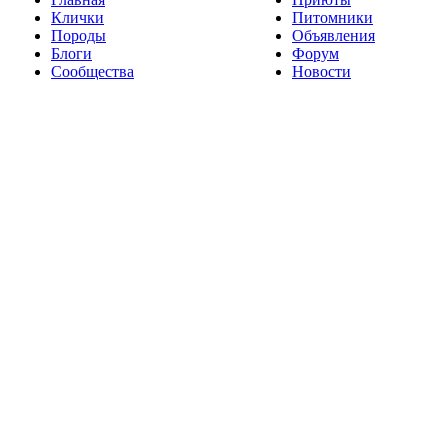
Клички
Питомники
Породы
Объявления
Блоги
Форум
Сообщества
Новости