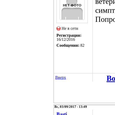
ветер
симпт
Попро
Не в сети
Регистрация:
16/12/2016
Сообщения:
82
Во
Вверх
Вс, 03/09/2017 - 13:49
Basti