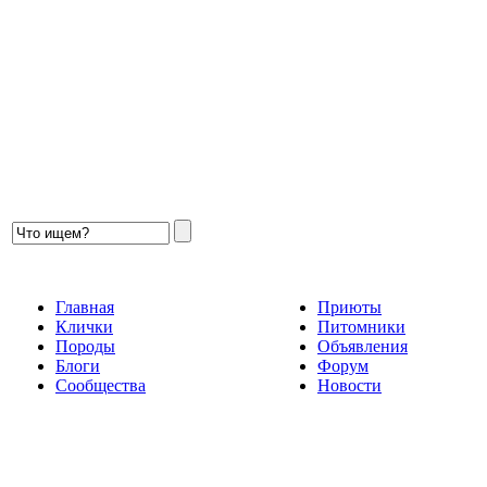
Главная
Приюты
Клички
Питомники
Породы
Объявления
Блоги
Форум
Сообщества
Новости