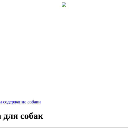
и содержание собаки
 для собак