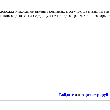
 дорожка никогда не заменит реальных прогулок, да и высчитать 
тивно отразится на сердце, уж не говоря о травмах лап, которы
Войдите
или
зарегистрируйт