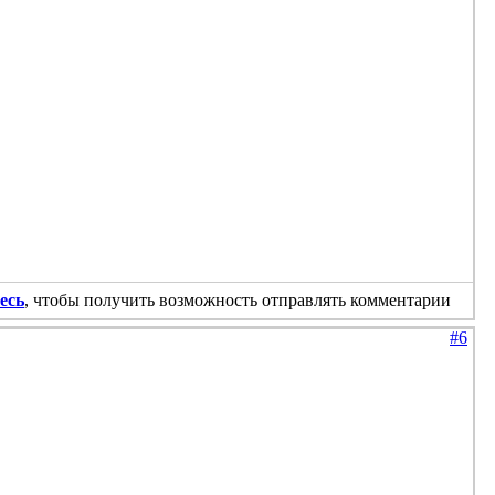
есь
, чтобы получить возможность отправлять комментарии
#6