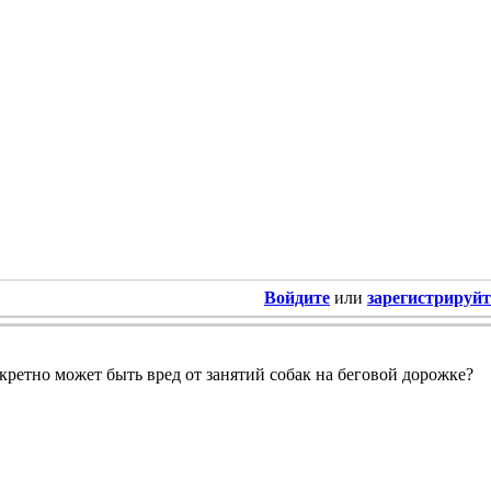
Войдите
или
зарегистрируйт
нкретно может быть вред от занятий собак на беговой дорожке?