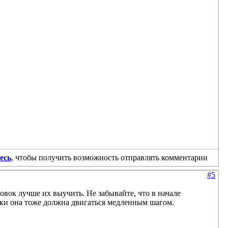
есь
, чтобы получить возможность отправлять комментарии
#5
овок лучше их выучить. Не забывайте, что в начале
ки она тоже должна двигаться медленным шагом.