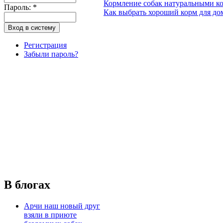
Кормление собак натуральными к
Пароль:
*
Как выбрать хороший корм для д
Регистрация
Забыли пароль?
В блогах
Арчи наш новый друг
взяли в приюте