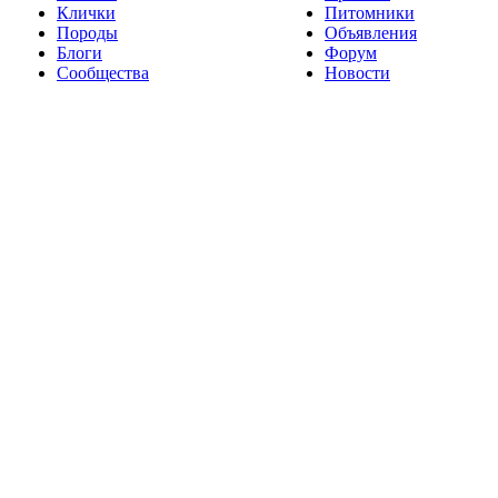
Клички
Питомники
Породы
Объявления
Блоги
Форум
Сообщества
Новости