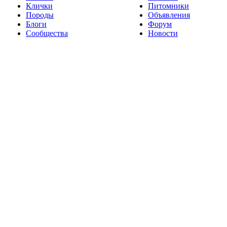
Клички
Питомники
Породы
Объявления
Блоги
Форум
Сообщества
Новости