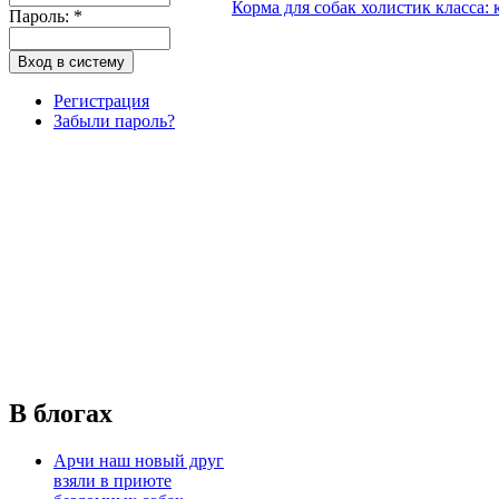
Корма для собак холистик класса: 
Пароль:
*
Регистрация
Забыли пароль?
В блогах
Арчи наш новый друг
взяли в приюте