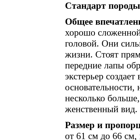
Стандарт породы
Общее впечатлен
хорошо сложенной,
головой. Они силь
жизни. Стоят прям
передние лапы обр
экстерьер создает
основательности, 
несколько больше
женственный вид.
Размер и пропор
от 61 см до 66 см,