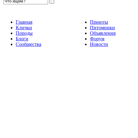
Главная
Приюты
Клички
Питомники
Породы
Объявления
Блоги
Форум
Сообщества
Новости