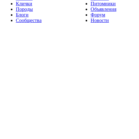
Клички
Питомники
Породы
Объявления
Блоги
Форум
Сообщества
Новости