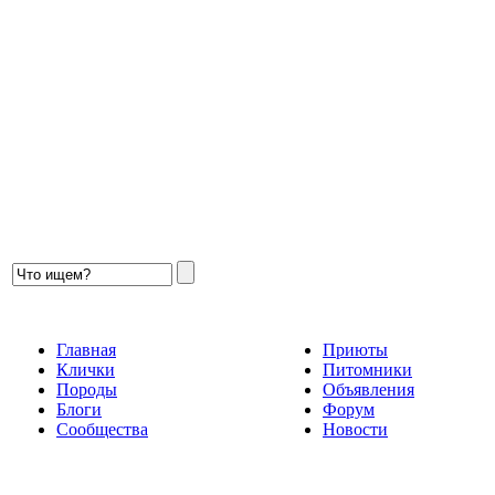
Главная
Приюты
Клички
Питомники
Породы
Объявления
Блоги
Форум
Сообщества
Новости