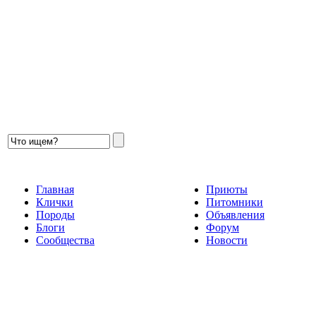
Главная
Приюты
Клички
Питомники
Породы
Объявления
Блоги
Форум
Сообщества
Новости