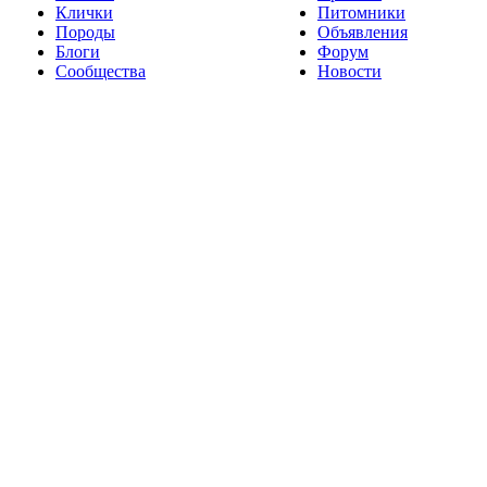
Клички
Питомники
Породы
Объявления
Блоги
Форум
Сообщества
Новости