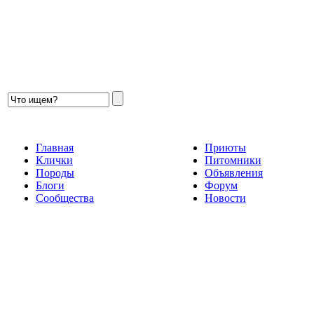
Главная
Приюты
Клички
Питомники
Породы
Объявления
Блоги
Форум
Сообщества
Новости