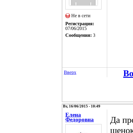
Не в сети
Регистрация:
07/06/2015
Сообщения:
3
Во
Вверх
Вт, 16/06/2015 - 10:49
Елена
Да пр
Федоровна
щенок