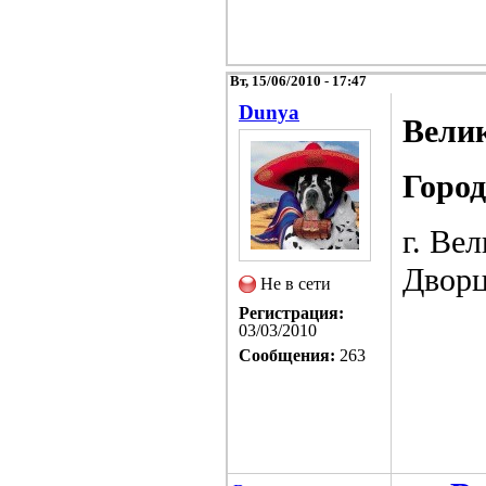
Вт, 15/06/2010 - 17:47
Dunya
Вели
Город
г. Ве
Дворц
Не в сети
Регистрация:
03/03/2010
Сообщения:
263