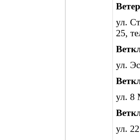
Вете
ул. С
25, те
Ветк
ул. Э
Ветк
ул. 8 
Ветк
ул. 22