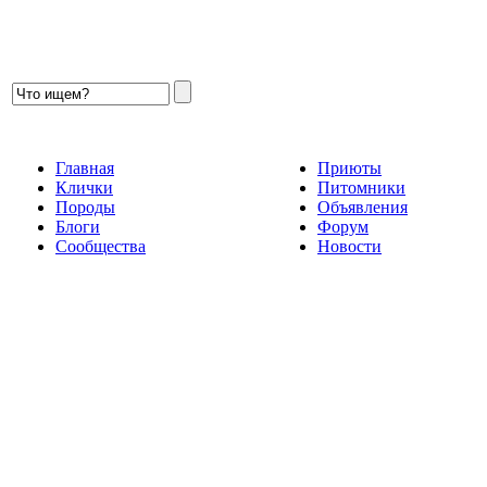
Главная
Приюты
Клички
Питомники
Породы
Объявления
Блоги
Форум
Сообщества
Новости