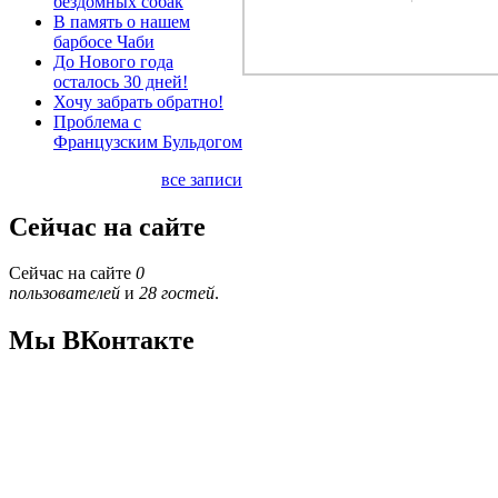
бездомных собак
В память о нашем
барбосе Чаби
До Нового года
осталось 30 дней!
Хочу забрать обратно!
Проблема с
Французским Бульдогом
все записи
Сейчас на сайте
Сейчас на сайте
0
пользователей
и
28 гостей
.
Мы ВКонтакте