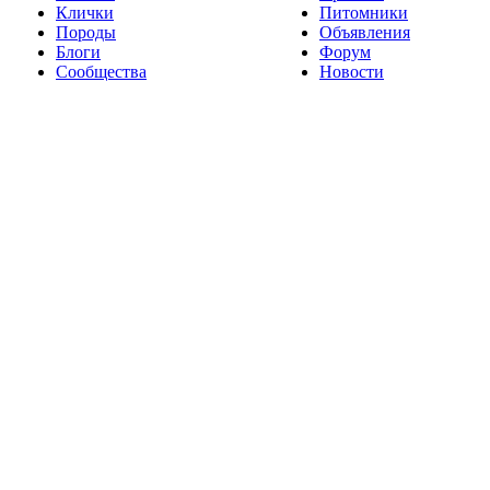
Клички
Питомники
Породы
Объявления
Блоги
Форум
Сообщества
Новости