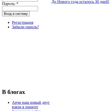
До Нового года осталось 30 дней!
Пароль:
*
Регистрация
Забыли пароль?
В блогах
Арчи наш новый друг
взяли в приюте