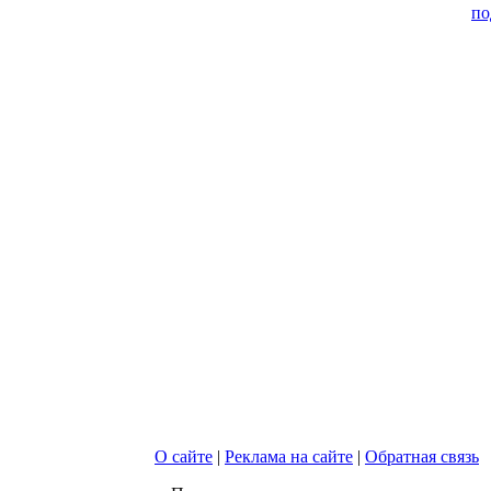
по
О сайте
|
Реклама на сайте
|
Обратная связь