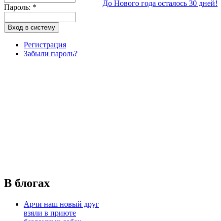
До Нового года осталось 30 дней!
Пароль:
*
Регистрация
Забыли пароль?
В блогах
Арчи наш новый друг
взяли в приюте