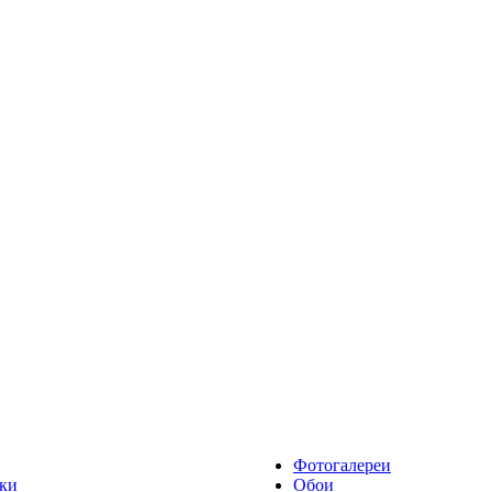
Фотогалереи
ки
Обои