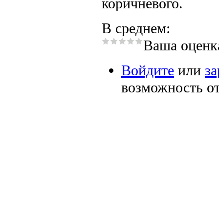
коричневого.
В среднем:
Ваша оценк
Войдите
или
за
возможность о