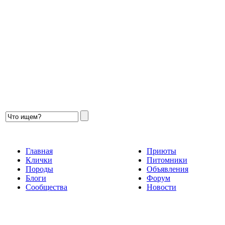
Главная
Приюты
Клички
Питомники
Породы
Объявления
Блоги
Форум
Сообщества
Новости