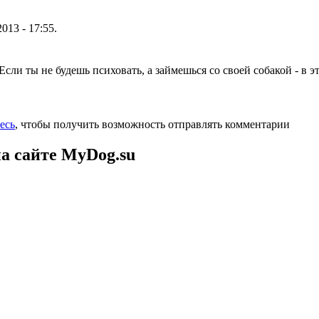
013 - 17:55.
 Если ты не будешь психовать, а займешься со своей собакой - в 
есь
, чтобы получить возможность отправлять комментарии
а сайте MyDog.su