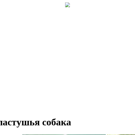
пастушья собака