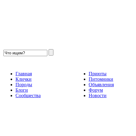
Главная
Приюты
Клички
Питомники
Породы
Объявления
Блоги
Форум
Сообщества
Новости