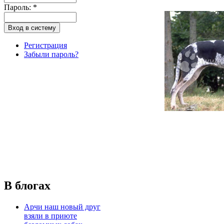
Пароль:
*
Регистрация
Забыли пароль?
В блогах
Арчи наш новый друг
взяли в приюте