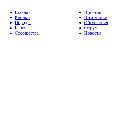
Главная
Приюты
Клички
Питомники
Породы
Объявления
Блоги
Форум
Сообщества
Новости